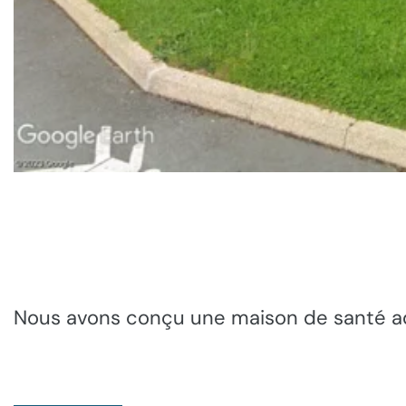
Nous avons conçu une maison de santé a