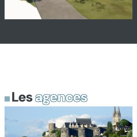
Les
agences