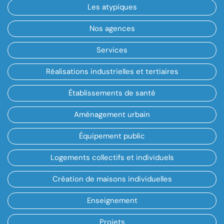
Les atypiques
Nos agences
Services
Réalisations industrielles et tertiaires
Établissements de santé
Aménagement urbain
Équipement public
Logements collectifs et individuels
Création de maisons individuelles
Enseignement
Projets