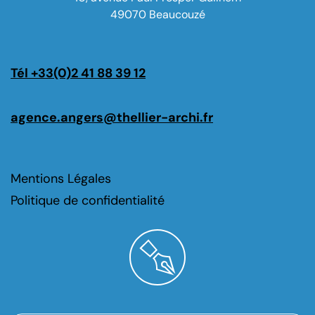
49070 Beaucouzé
Tél +33(0)2 41 88 39 12
agence.angers@thellier-archi.fr
Mentions Légales
Politique de confidentialité