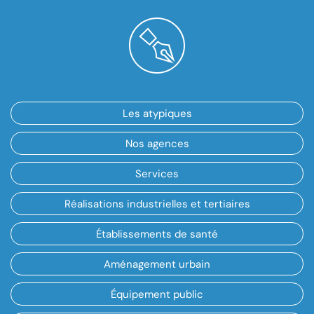
Les atypiques
Nos agences
Services
Réalisations industrielles et tertiaires
Établissements de santé
Aménagement urbain
Équipement public