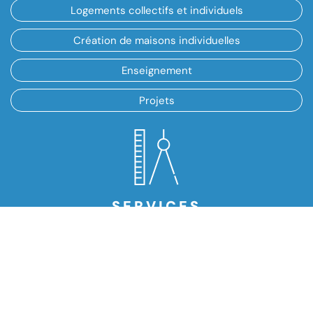
Logements collectifs et individuels
Création de maisons individuelles
Enseignement
Projets
SERVICES
Études et faisabilité
Conception et Créations
Restructuration
Lotissement