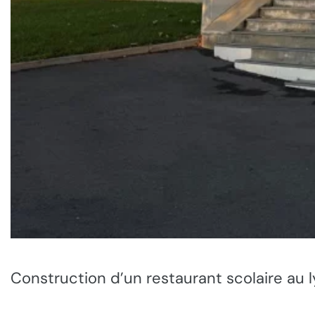
Construction d’un restaurant scolaire au l