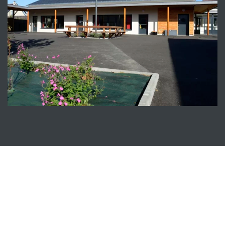
VAUCHRETIEN