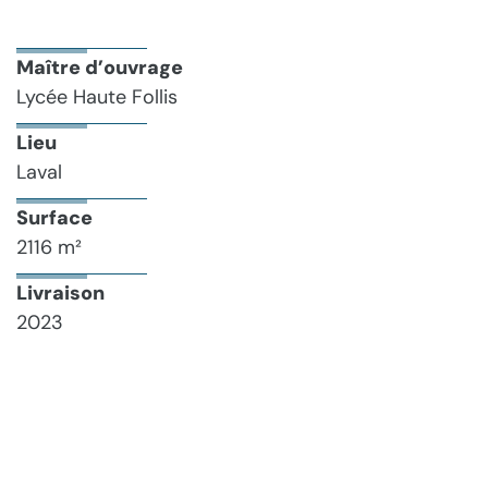
Maître d’ouvrage
Lycée Haute Follis
Lieu
Laval
Surface
2116 m²
Livraison
2023