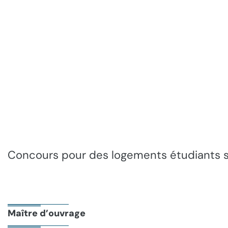
Concours pour des logements étudiants s
Maître d’ouvrage