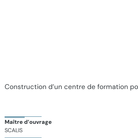
Construction d’un centre de formation pou
Maître d’ouvrage
SCALIS