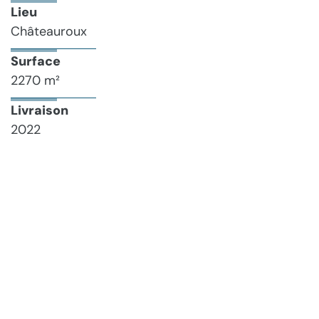
Lieu
Châteauroux
Surface
2270 m²
Livraison
2022