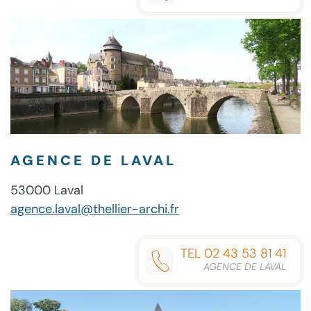
AGENCE DE LAVAL
53000 Laval
agence.laval@thellier-archi.fr
TEL 02 43 53 81 41
AGENCE DE LAVAL