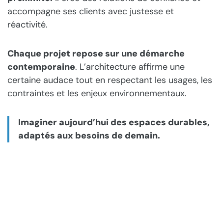
accompagne ses clients avec justesse et
réactivité.
Chaque projet repose sur une démarche
contemporaine
. L’architecture affirme une
certaine audace tout en respectant les usages, les
contraintes et les enjeux environnementaux.
Imaginer aujourd’hui des espaces durables,
adaptés aux besoins de demain.