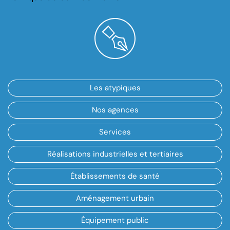
Les atypiques
Nos agences
Services
Réalisations industrielles et tertiaires
Établissements de santé
Aménagement urbain
Équipement public