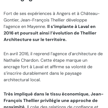
Fort de ses expériences à Angers et à Château-
Gontier, Jean-François Thellier développe
l’agence en Mayenne.
Il s’implante à Laval en
2016 et poursuit ainsi l’évolution de Thellier
Architecture sur le territoire.
En avril 2016, il reprend l’agence d’architecture de
Nathalie Chardon. Cette étape marque un
ancrage fort à Laval et affirme sa volonté de
s’inscrire durablement dans le paysage
architectural local.
Très impliqué dans le tissu économique, Jean-
François Thellier privilégie une approche de
proximité.
Il crée des relations de confiance et