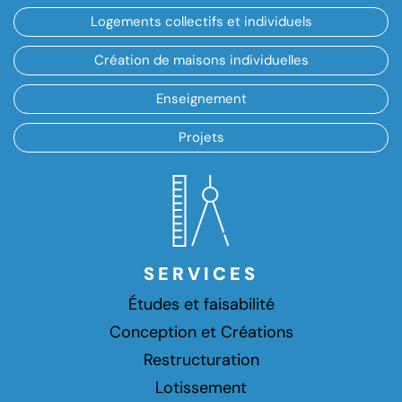
Logements collectifs et individuels
Création de maisons individuelles
Enseignement
Projets
SERVICES
Études et faisabilité
Conception et Créations
Restructuration
Lotissement